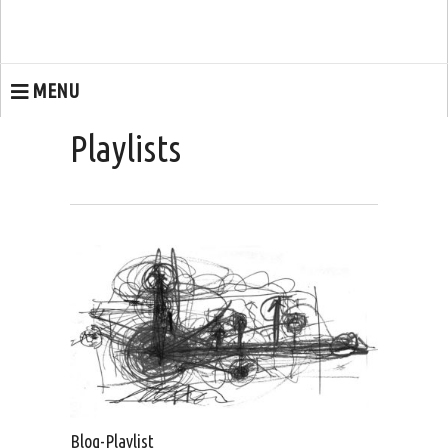
MENU
Playlists
Blog-Playlist