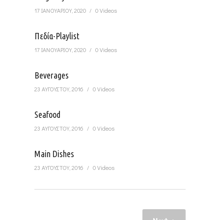
17 ΙΑΝΟΥΑΡΊΟΥ, 2020
0 Videos
Πεδία-Playlist
17 ΙΑΝΟΥΑΡΊΟΥ, 2020
0 Videos
Beverages
23 ΑΥΓΟΎΣΤΟΥ, 2016
0 Videos
Seafood
23 ΑΥΓΟΎΣΤΟΥ, 2016
0 Videos
Main Dishes
23 ΑΥΓΟΎΣΤΟΥ, 2016
0 Videos