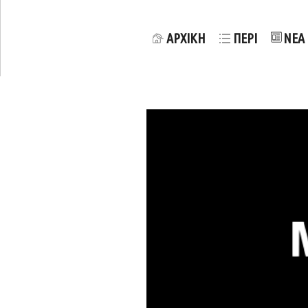
ΑΡΧΙΚΗ
ΠΕΡΙ
ΝΕΑ