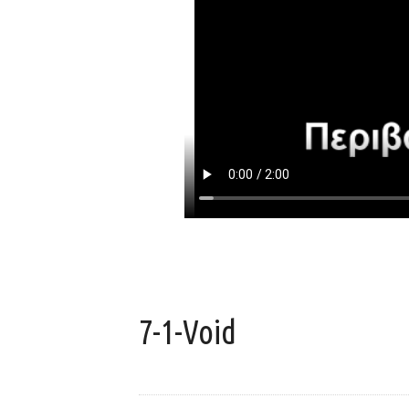
7-1-Void