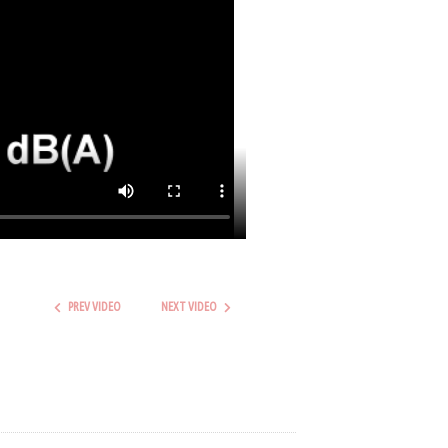
PREV VIDEO
NEXT VIDEO