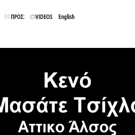
ΠΡΟΣ:
VIDEOS
English