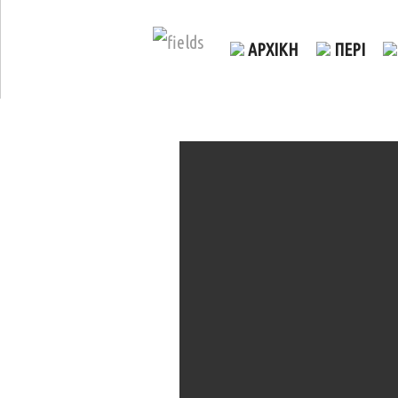
ΑΡΧΙΚΗ
ΠΕΡΙ