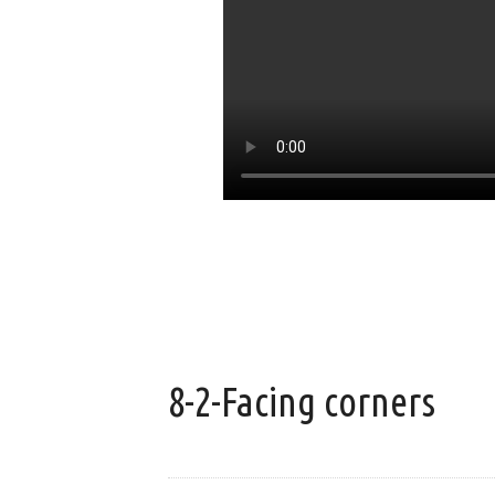
8-2-Facing corners