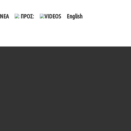
ΝΕΑ
ΠΡΟΣ:
VIDEOS
English