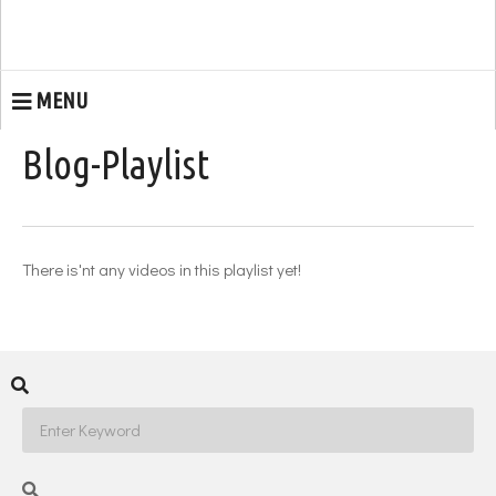
MENU
Blog-Playlist
There is'nt any videos in this playlist yet!