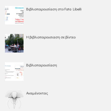
Βιβλιοπαρουσίαση στο Fata Libelli
Η βιβλιοπαρουσιαση σε βίντεο
Βιβλιοπαρουσίαση
Αναμένοντας