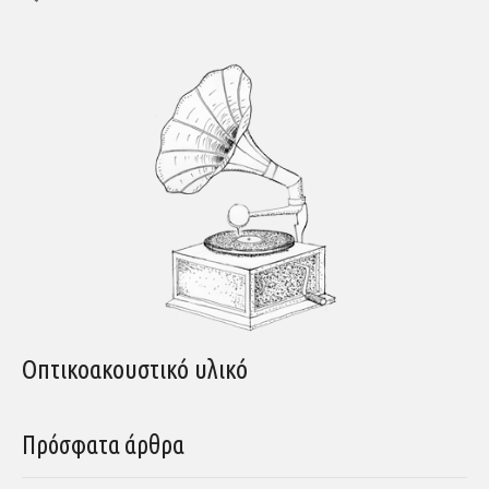
Οπτικοακουστικό υλικό
Πρόσφατα άρθρα